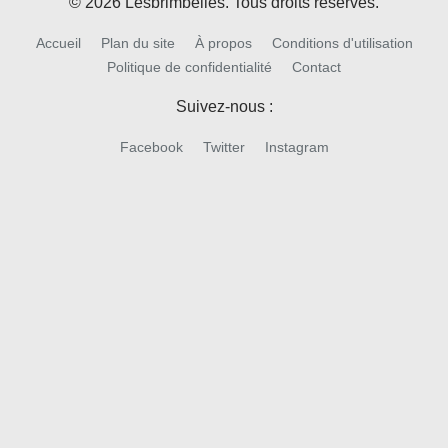
© 2026 Lesbrimbelles. Tous droits réservés.
Accueil
Plan du site
À propos
Conditions d'utilisation
Politique de confidentialité
Contact
Suivez-nous :
Facebook
Twitter
Instagram