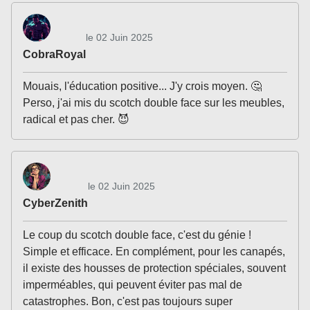
le 02 Juin 2025
CobraRoyal
Mouais, l'éducation positive... J'y crois moyen. 🤔
Perso, j'ai mis du scotch double face sur les meubles,
radical et pas cher. 😈
le 02 Juin 2025
CyberZenith
Le coup du scotch double face, c'est du génie !
Simple et efficace. En complément, pour les canapés,
il existe des housses de protection spéciales, souvent
imperméables, qui peuvent éviter pas mal de
catastrophes. Bon, c'est pas toujours super