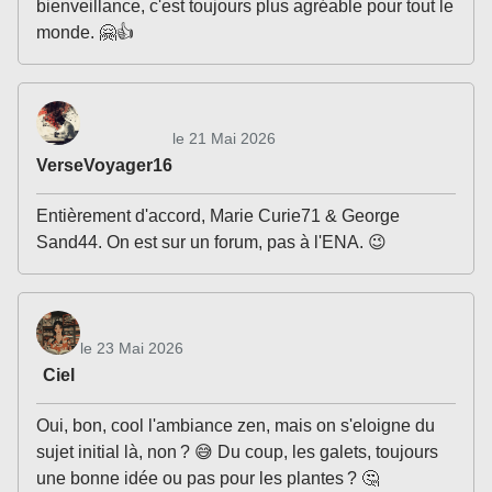
bienveillance, c'est toujours plus agréable pour tout le
monde. 🤗👍
le 21 Mai 2026
VerseVoyager16
Entièrement d'accord, Marie Curie71 & George
Sand44. On est sur un forum, pas à l'ENA. 😉
le 23 Mai 2026
Ciel
Oui, bon, cool l'ambiance zen, mais on s'eloigne du
sujet initial là, non ? 😅 Du coup, les galets, toujours
une bonne idée ou pas pour les plantes ? 🤔