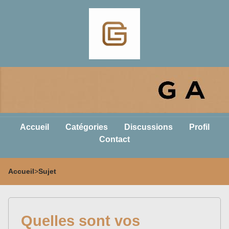
Accueil
Catégories
Discussions
Profil
Contact
Accueil
>
Sujet
Quelles sont vos