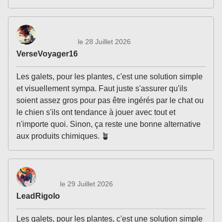
le 28 Juillet 2026
VerseVoyager16
Les galets, pour les plantes, c'est une solution simple
et visuellement sympa. Faut juste s'assurer qu'ils
soient assez gros pour pas être ingérés par le chat ou
le chien s'ils ont tendance à jouer avec tout et
n'importe quoi. Sinon, ça reste une bonne alternative
aux produits chimiques. 🪴
le 29 Juillet 2026
LeadRigolo
Les galets, pour les plantes, c'est une solution simple