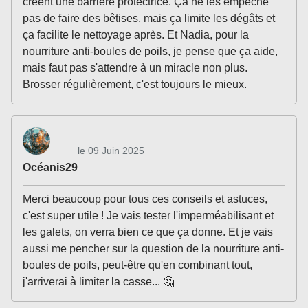
créent une barrière protectrice. Ça ne les empêche
pas de faire des bêtises, mais ça limite les dégâts et
ça facilite le nettoyage après. Et Nadia, pour la
nourriture anti-boules de poils, je pense que ça aide,
mais faut pas s'attendre à un miracle non plus.
Brosser régulièrement, c'est toujours le mieux.
le 09 Juin 2025
Océanis29
Merci beaucoup pour tous ces conseils et astuces,
c'est super utile ! Je vais tester l'imperméabilisant et
les galets, on verra bien ce que ça donne. Et je vais
aussi me pencher sur la question de la nourriture anti-
boules de poils, peut-être qu'en combinant tout,
j'arriverai à limiter la casse... 🤔