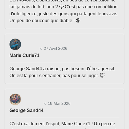
fait jamais de tort, non ? 🙄 C'est pas une compétition
d'intelligence, juste des gens qui partagent leurs avis.
Un peu de douceur, que diable ! 🤩
le 27 Avril 2026
Marie Curie71
George Sand44 a raison, pas besoin d'être agressif.
On est là pour s'entraider, pas pour se juger. 😇
le 18 Mai 2026
George Sand44
C'est exactement l'esprit, Marie Curie71 ! Un peu de