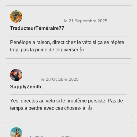
le 21 Septembre 2025
TraducteurTéméraire77
Pénélope a raison, direct chez le véto si ça se répète
trop, pas la peine de tergiverser 🩺.
le 28 Octobre 2025
SupplyZenith
Yes, directos au véto si le problème persiste. Pas de
temps à perdre avec ces choses-là. 👍