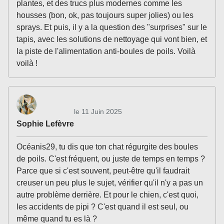
plantes, et des trucs plus modernes comme les
housses (bon, ok, pas toujours super jolies) ou les
sprays. Et puis, il y a la question des "surprises" sur le
tapis, avec les solutions de nettoyage qui vont bien, et
la piste de l'alimentation anti-boules de poils. Voilà
voilà !
le 11 Juin 2025
Sophie Lefèvre
Océanis29, tu dis que ton chat régurgite des boules
de poils. C'est fréquent, ou juste de temps en temps ?
Parce que si c'est souvent, peut-être qu'il faudrait
creuser un peu plus le sujet, vérifier qu'il n'y a pas un
autre problème derrière. Et pour le chien, c'est quoi,
les accidents de pipi ? C'est quand il est seul, ou
même quand tu es là ?