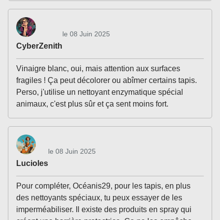
le 08 Juin 2025
CyberZenith
Vinaigre blanc, oui, mais attention aux surfaces
fragiles ! Ça peut décolorer ou abîmer certains tapis.
Perso, j'utilise un nettoyant enzymatique spécial
animaux, c'est plus sûr et ça sent moins fort.
le 08 Juin 2025
Lucioles
Pour compléter, Océanis29, pour les tapis, en plus
des nettoyants spéciaux, tu peux essayer de les
imperméabiliser. Il existe des produits en spray qui