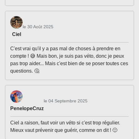
le 30 Août 2025
Ciel
C'est vrai qu'il y a pas mal de choses à prendre en
compte ! 😅 Mais bon, je suis pas véto, donc je peux
pas trop aider... Mais c'est bien de se poser toutes ces
questions. 🤔
le 04 Septembre 2025
PenelopeCruz
Ciel a raison, faut voir un véto si c'est trop régulier.
Mieux vaut prévenir que guérir, comme on dit ! 🙂