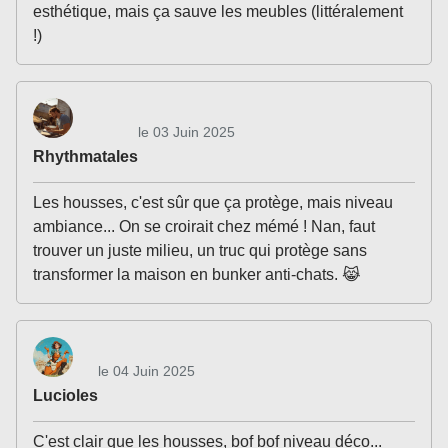
esthétique, mais ça sauve les meubles (littéralement
!)
le 03 Juin 2025
Rhythmatales
Les housses, c'est sûr que ça protège, mais niveau
ambiance... On se croirait chez mémé ! Nan, faut
trouver un juste milieu, un truc qui protège sans
transformer la maison en bunker anti-chats. 😹
le 04 Juin 2025
Lucioles
C'est clair que les housses, bof bof niveau déco...