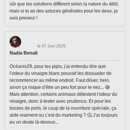
sûr que les solutions diffèrent selon la nature du délit,
mais si tu as des astuces générales pour les deux, je
suis preneur !
le 07 Juin 2025
Nadia Benali
Océanis29, pour les pipis, j'ai entendu dire que
l'odeur du vinaigre blanc pouvait les dissuader de
recommencer au même endroit. Faut diluer, hein,
sinon ça risque d'être un peu fort pour le nez... 😅
Mais attention, certains animaux détestent l'odeur du
vinaigre, donc à tester avec prudence. Et pour les
boules de poils, le coup de la nourriture spéciale, ça
aide vraiment ou c'est du marketing ? 🤔 J'ai toujours
eu un doute là-dessus...