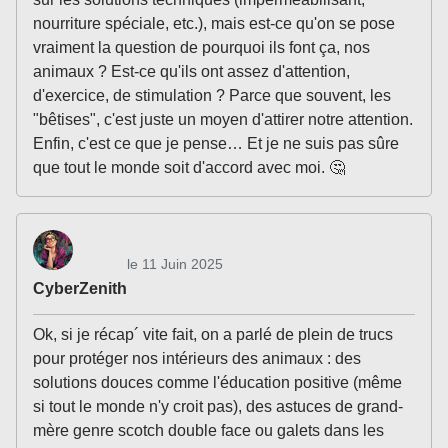
nourriture spéciale, etc.), mais est-ce qu'on se pose
vraiment la question de pourquoi ils font ça, nos
animaux ? Est-ce qu'ils ont assez d'attention,
d'exercice, de stimulation ? Parce que souvent, les
"bêtises", c'est juste un moyen d'attirer notre attention.
Enfin, c'est ce que je pense… Et je ne suis pas sûre
que tout le monde soit d'accord avec moi. 🤔
le 11 Juin 2025
CyberZenith
Ok, si je récap´ vite fait, on a parlé de plein de trucs
pour protéger nos intérieurs des animaux : des
solutions douces comme l'éducation positive (même
si tout le monde n'y croit pas), des astuces de grand-
mère genre scotch double face ou galets dans les