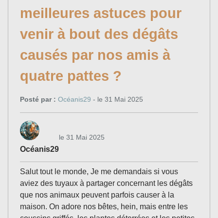
meilleures astuces pour
venir à bout des dégâts
causés par nos amis à
quatre pattes ?
Posté par :
Océanis29
- le 31 Mai 2025
le 31 Mai 2025
Océanis29
Salut tout le monde, Je me demandais si vous
aviez des tuyaux à partager concernant les dégâts
que nos animaux peuvent parfois causer à la
maison. On adore nos bêtes, hein, mais entre les