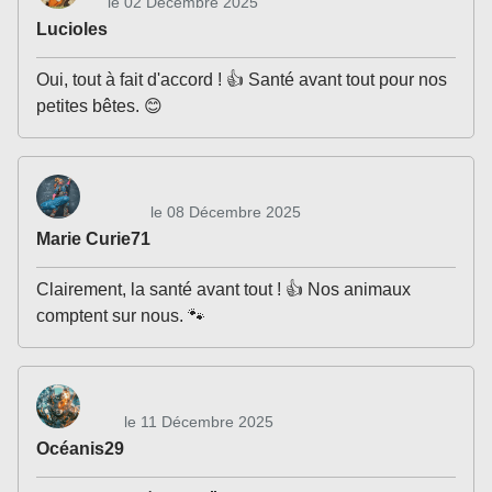
le 02 Décembre 2025
Lucioles
Oui, tout à fait d'accord ! 👍 Santé avant tout pour nos
petites bêtes. 😊
le 08 Décembre 2025
Marie Curie71
Clairement, la santé avant tout ! 👍 Nos animaux
comptent sur nous. 🐾
le 11 Décembre 2025
Océanis29