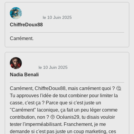
le 10 Juin 2025
ChiffreDoux88
Carrément.
le 10 Juin 2025
Nadia Benali
Carrément, ChiffreDoux88, mais carrément quoi ? 🤔
Tu approuves l'idée de tout combiner pour limiter la
casse, c'est ça ? Parce que si c'est juste un
"Carrément" laconique, ça fait un peu léger comme
contribution, non ? 🤨 Océanis29, tu disais vouloir
tester l'imperméabilisant. Franchement, je me
demande si c'est pas juste un coup marketing, ces