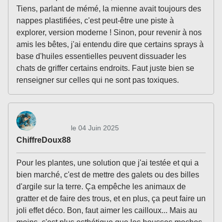
Tiens, parlant de mémé, la mienne avait toujours des
nappes plastifiées, c'est peut-être une piste à
explorer, version moderne ! Sinon, pour revenir à nos
amis les bêtes, j'ai entendu dire que certains sprays à
base d'huiles essentielles peuvent dissuader les
chats de griffer certains endroits. Faut juste bien se
renseigner sur celles qui ne sont pas toxiques.
le 04 Juin 2025
ChiffreDoux88
Pour les plantes, une solution que j'ai testée et qui a
bien marché, c'est de mettre des galets ou des billes
d'argile sur la terre. Ça empêche les animaux de
gratter et de faire des trous, et en plus, ça peut faire un
joli effet déco. Bon, faut aimer les cailloux... Mais au