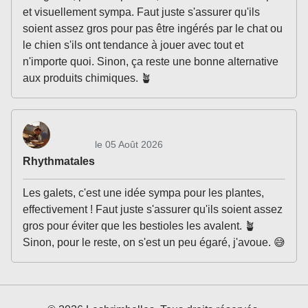
et visuellement sympa. Faut juste s'assurer qu'ils
soient assez gros pour pas être ingérés par le chat ou
le chien s'ils ont tendance à jouer avec tout et
n'importe quoi. Sinon, ça reste une bonne alternative
aux produits chimiques. 🪴
le 05 Août 2026
Rhythmatales
Les galets, c'est une idée sympa pour les plantes,
effectivement ! Faut juste s'assurer qu'ils soient assez
gros pour éviter que les bestioles les avalent. 🪴
Sinon, pour le reste, on s'est un peu égaré, j'avoue. 😅