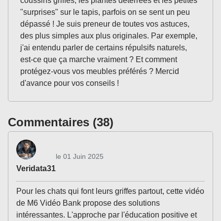
coussins griffés, les plantes déterrées et les petites
"surprises" sur le tapis, parfois on se sent un peu
dépassé ! Je suis preneur de toutes vos astuces,
des plus simples aux plus originales. Par exemple,
j'ai entendu parler de certains répulsifs naturels,
est-ce que ça marche vraiment ? Et comment
protégez-vous vos meubles préférés ? Mercid
d'avance pour vos conseils !
Commentaires (38)
le 01 Juin 2025
Veridata31
Pour les chats qui font leurs griffes partout, cette vidéo
de M6 Vidéo Bank propose des solutions
intéressantes. L'approche par l'éducation positive et