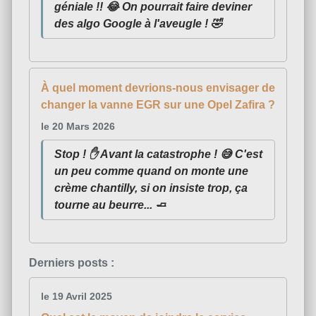
géniale !! 😂 On pourrait faire deviner
des algo Google à l'aveugle ! 🤣
À quel moment devrions-nous envisager de
changer la vanne EGR sur une Opel Zafira ?
le 20 Mars 2026
Stop ! ✋ Avant la catastrophe ! 😅 C'est
un peu comme quand on monte une
crème chantilly, si on insiste trop, ça
tourne au beurre... 🧈
Derniers posts :
le 19 Avril 2025