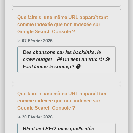
Que faire si une même URL apparaît tant
comme indexée que non indexée sur
Google Search Console ?
le 07 Février 2026
Des chansons sur les backlinks, le
crawl budget... 🤣 On tient un truc là! 🎤
Faut lancer le concept! 😄
Que faire si une même URL apparaît tant
comme indexée que non indexée sur
Google Search Console ?
le 20 Février 2026
Blind test SEO, mais quelle idée