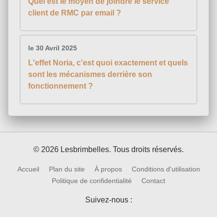
Quel est le moyen de joindre le service
client de RMC par email ?
le 30 Avril 2025
L'effet Noria, c'est quoi exactement et quels
sont les mécanismes derrière son
fonctionnement ?
© 2026 Lesbrimbelles. Tous droits réservés.
Accueil
Plan du site
À propos
Conditions d'utilisation
Politique de confidentialité
Contact
Suivez-nous :