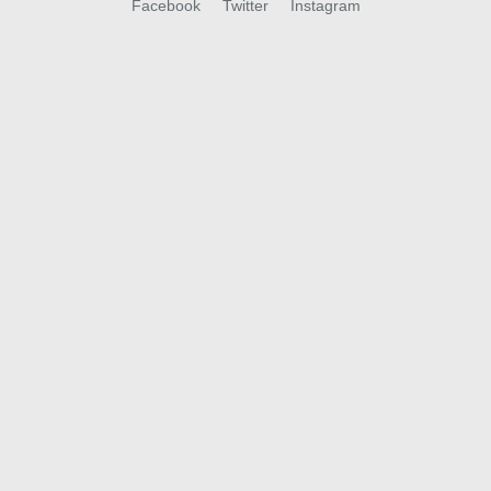
Facebook
Twitter
Instagram