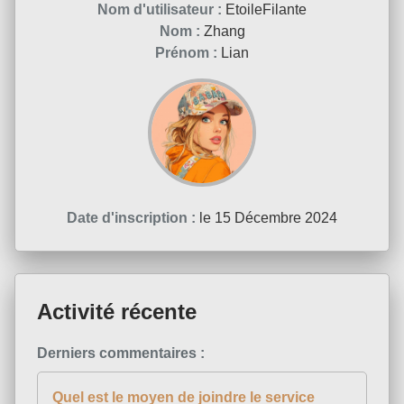
Nom d'utilisateur :
EtoileFilante
Nom :
Zhang
Prénom :
Lian
Date d'inscription :
le 15 Décembre 2024
Activité récente
Derniers commentaires :
Quel est le moyen de joindre le service