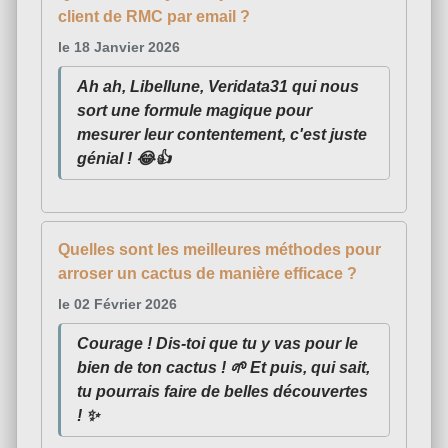
client de RMC par email ?
le 18 Janvier 2026
Ah ah, Libellune, Veridata31 qui nous
sort une formule magique pour
mesurer leur contentement, c'est juste
génial ! 😂👍
Quelles sont les meilleures méthodes pour
arroser un cactus de manière efficace ?
le 02 Février 2026
Courage ! Dis-toi que tu y vas pour le
bien de ton cactus ! 🌱 Et puis, qui sait,
tu pourrais faire de belles découvertes
! ✨