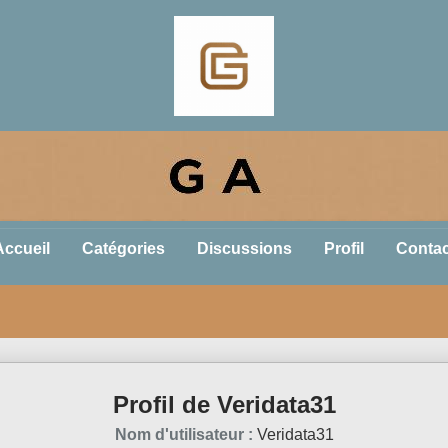
Accueil
Catégories
Discussions
Profil
Contac
Profil de Veridata31
Nom d'utilisateur :
Veridata31