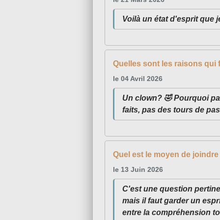
Voilà un état d'esprit que je
Quelles sont les raisons qui 
le 04 Avril 2026
Un clown? 🤣 Pourquoi pas
faits, pas des tours de pa
Quel est le moyen de joindre 
le 13 Juin 2026
C'est une question pertin
mais il faut garder un espr
entre la compréhension to