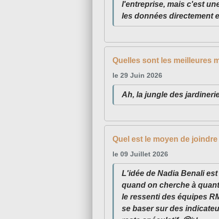
l'entreprise, mais c'est u
les données directement e
Quelles sont les meilleures 
le 29 Juin 2026
Ah, la jungle des jardinerie
Quel est le moyen de joindre 
le 09 Juillet 2026
L'idée de Nadia Benali est
quand on cherche à quanti
le ressenti des équipes R
se baser sur des indicate