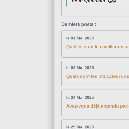
reste spéculatif. 🤔📊
Derniers posts :
le 01 Mai 2025
Quelles sont les meilleures 
le 04 Mai 2025
Quels sont les indicateurs su
le 24 Mai 2025
Avez-vous déjà entendu parle
le 29 Mai 2025