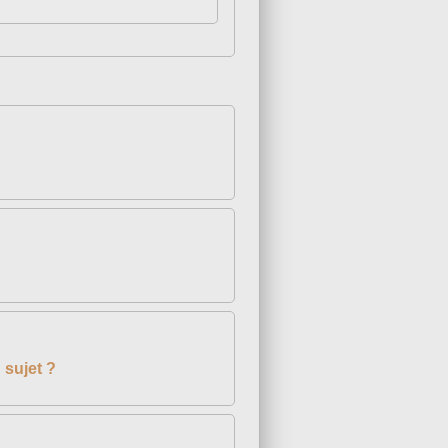
 sujet ?