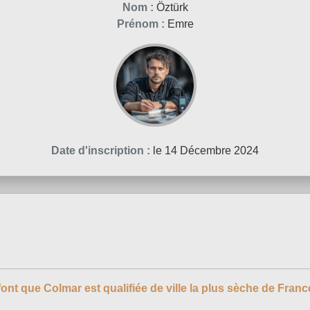
Nom :
Öztürk
Prénom :
Emre
Date d'inscription :
le 14 Décembre 2024
font que Colmar est qualifiée de ville la plus sèche de Franc