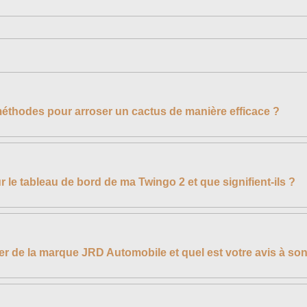
méthodes pour arroser un cactus de manière efficace ?
r le tableau de bord de ma Twingo 2 et que signifient-ils ?
r de la marque JRD Automobile et quel est votre avis à son