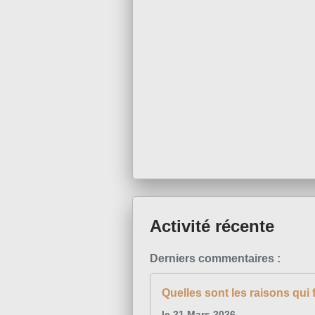
Activité récente
Derniers commentaires :
Quelles sont les raisons qui 
le 21 Mars 2026