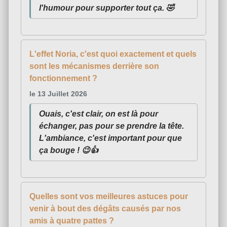
l'humour pour supporter tout ça. 🤣
L'effet Noria, c'est quoi exactement et quels
sont les mécanismes derrière son
fonctionnement ?
le 13 Juillet 2026
Ouais, c'est clair, on est là pour
échanger, pas pour se prendre la tête.
L'ambiance, c'est important pour que
ça bouge ! 😉👍
Quelles sont vos meilleures astuces pour
venir à bout des dégâts causés par nos
amis à quatre pattes ?