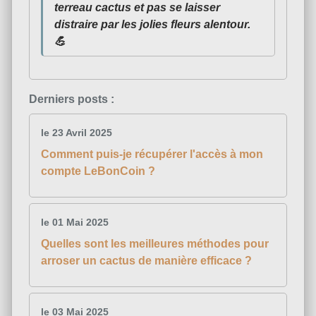
terreau cactus et pas se laisser
distraire par les jolies fleurs alentour.
💪
Derniers posts :
le 23 Avril 2025
Comment puis-je récupérer l'accès à mon
compte LeBonCoin ?
le 01 Mai 2025
Quelles sont les meilleures méthodes pour
arroser un cactus de manière efficace ?
le 03 Mai 2025