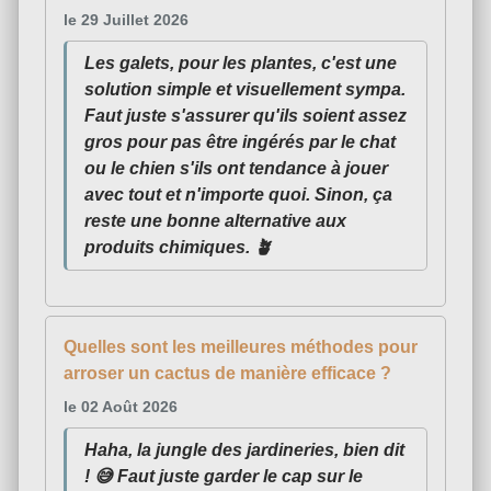
le 29 Juillet 2026
Les galets, pour les plantes, c'est une
solution simple et visuellement sympa.
Faut juste s'assurer qu'ils soient assez
gros pour pas être ingérés par le chat
ou le chien s'ils ont tendance à jouer
avec tout et n'importe quoi. Sinon, ça
reste une bonne alternative aux
produits chimiques. 🪴
Quelles sont les meilleures méthodes pour
arroser un cactus de manière efficace ?
le 02 Août 2026
Haha, la jungle des jardineries, bien dit
! 😅 Faut juste garder le cap sur le