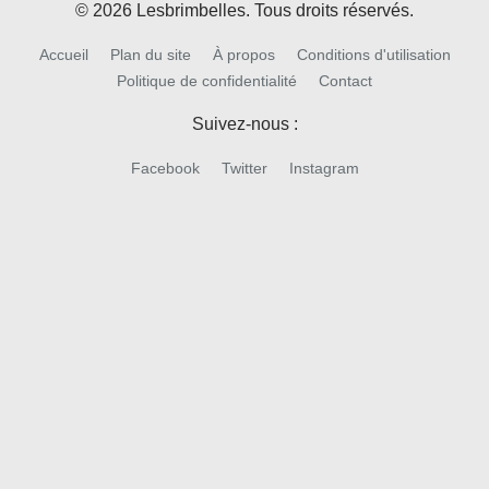
© 2026 Lesbrimbelles. Tous droits réservés.
Accueil
Plan du site
À propos
Conditions d'utilisation
Politique de confidentialité
Contact
Suivez-nous :
Facebook
Twitter
Instagram