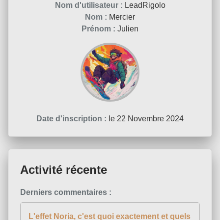
Nom d'utilisateur :
LeadRigolo
Nom :
Mercier
Prénom :
Julien
Date d'inscription :
le 22 Novembre 2024
Activité récente
Derniers commentaires :
L'effet Noria, c'est quoi exactement et quels