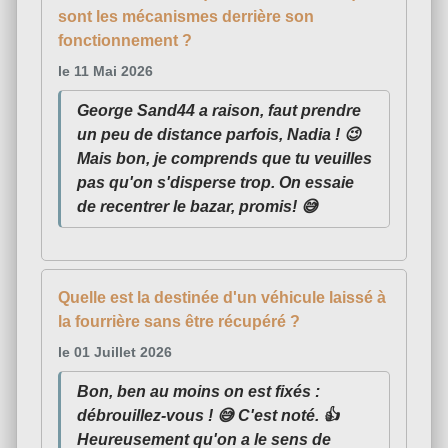
sont les mécanismes derrière son
fonctionnement ?
le 11 Mai 2026
George Sand44 a raison, faut prendre
un peu de distance parfois, Nadia ! 😉
Mais bon, je comprends que tu veuilles
pas qu'on s'disperse trop. On essaie
de recentrer le bazar, promis! 😅
Quelle est la destinée d'un véhicule laissé à
la fourrière sans être récupéré ?
le 01 Juillet 2026
Bon, ben au moins on est fixés :
débrouillez-vous ! 😅 C'est noté. 👍
Heureusement qu'on a le sens de