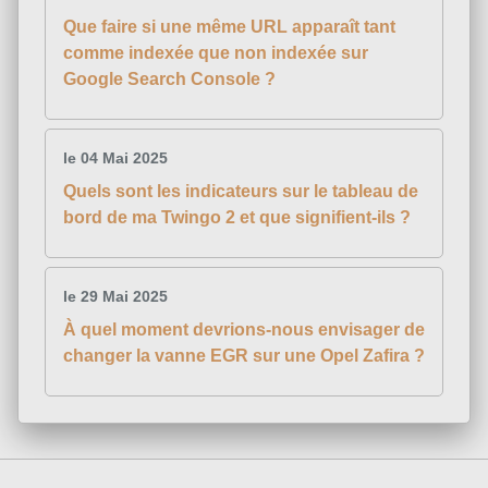
Que faire si une même URL apparaît tant
comme indexée que non indexée sur
Google Search Console ?
le 04 Mai 2025
Quels sont les indicateurs sur le tableau de
bord de ma Twingo 2 et que signifient-ils ?
le 29 Mai 2025
À quel moment devrions-nous envisager de
changer la vanne EGR sur une Opel Zafira ?