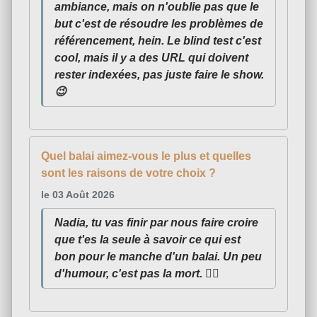
ambiance, mais on n'oublie pas que le
but c'est de résoudre les problèmes de
référencement, hein. Le blind test c'est
cool, mais il y a des URL qui doivent
rester indexées, pas juste faire le show.
😉
Quel balai aimez-vous le plus et quelles
sont les raisons de votre choix ?
le 03 Août 2026
Nadia, tu vas finir par nous faire croire
que t'es la seule à savoir ce qui est
bon pour le manche d'un balai. Un peu
d'humour, c'est pas la mort. 🤷‍♀️