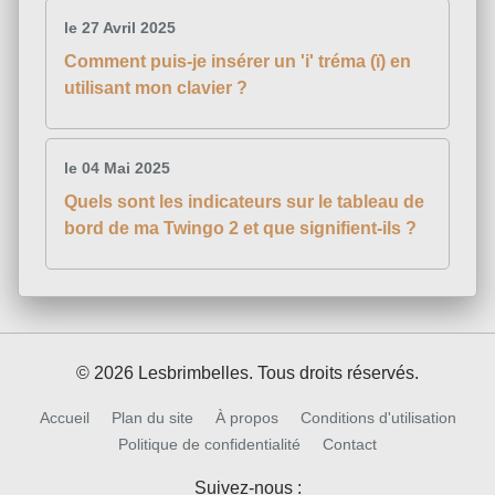
le 27 Avril 2025
Comment puis-je insérer un 'i' tréma (ï) en
utilisant mon clavier ?
le 04 Mai 2025
Quels sont les indicateurs sur le tableau de
bord de ma Twingo 2 et que signifient-ils ?
© 2026 Lesbrimbelles. Tous droits réservés.
Accueil
Plan du site
À propos
Conditions d'utilisation
Politique de confidentialité
Contact
Suivez-nous :