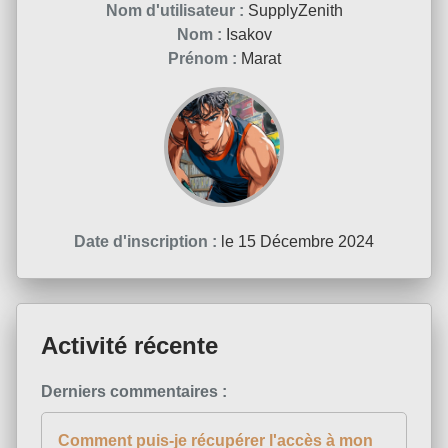
Nom d'utilisateur :
SupplyZenith
Nom :
Isakov
Prénom :
Marat
Date d'inscription :
le 15 Décembre 2024
Activité récente
Derniers commentaires :
Comment puis-je récupérer l'accès à mon