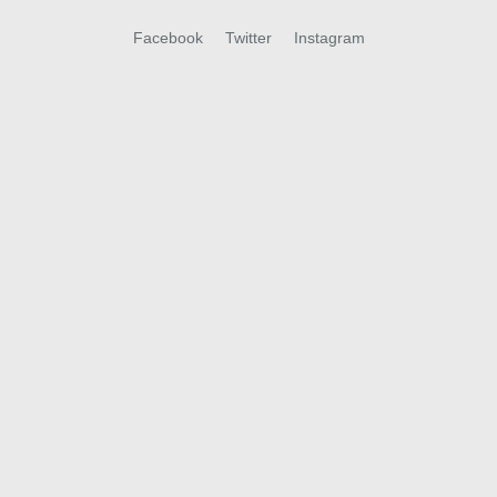
Facebook
Twitter
Instagram