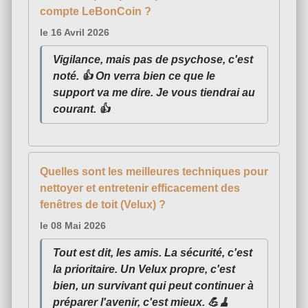
compte LeBonCoin ?
le 16 Avril 2026
Vigilance, mais pas de psychose, c'est
noté. 👍 On verra bien ce que le
support va me dire. Je vous tiendrai au
courant. 👍
Quelles sont les meilleures techniques pour
nettoyer et entretenir efficacement des
fenêtres de toit (Velux) ?
le 08 Mai 2026
Tout est dit, les amis. La sécurité, c'est
la prioritaire. Un Velux propre, c'est
bien, un survivant qui peut continuer à
préparer l'avenir, c'est mieux. 💪🧹