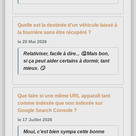
Quelle est la destinée d'un véhicule laissé à
la fourrière sans être récupéré ?
le 20 Mai 2026
Relativiser, facile à dire... 🤔 Mais bon,
si ça peut aider certains à dormir, tant
mieux. 🙄
Que faire si une même URL apparaît tant
comme indexée que non indexée sur
Google Search Console ?
le 17 Juillet 2026
Moui, c'est bien sympa cette bonne