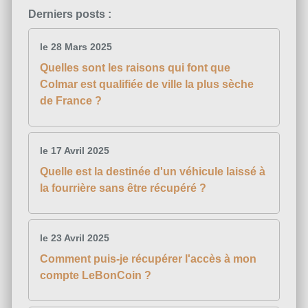
Derniers posts :
le 28 Mars 2025
Quelles sont les raisons qui font que
Colmar est qualifiée de ville la plus sèche
de France ?
le 17 Avril 2025
Quelle est la destinée d'un véhicule laissé à
la fourrière sans être récupéré ?
le 23 Avril 2025
Comment puis-je récupérer l'accès à mon
compte LeBonCoin ?